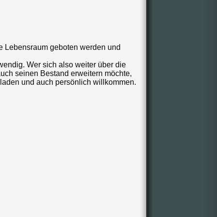
che Lebensraum geboten werden und
endig. Wer sich also weiter über die
auch seinen Bestand erweitern möchte,
ngeladen und auch persönlich willkommen.